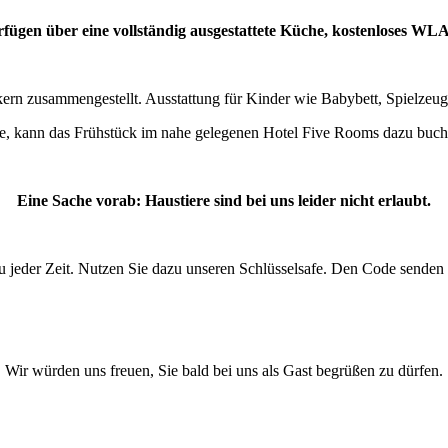
fügen über eine vollständig ausgestattete Küche, kostenloses WL
rn zusammengestellt. Ausstattung für Kinder wie Babybett, Spielzeug 
e, kann das Frühstück im nahe gelegenen Hotel Five Rooms dazu buchen
Eine Sache vorab: Haustiere sind bei uns leider nicht erlaubt.
 jeder Zeit. Nutzen Sie dazu unseren Schlüsselsafe. Den Code senden 
Wir würden uns freuen, Sie bald bei uns als Gast begrüßen zu dürfen.