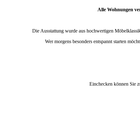
Alle Wohnungen ver
Die Ausstattung wurde aus hochwertigen Möbelklassike
Wer morgens besonders entspannt starten möcht
Einchecken können Sie zu