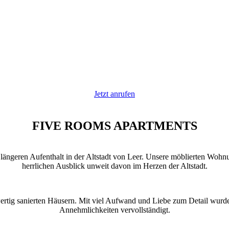
Jetzt anrufen
FIVE ROOMS APARTMENTS
längeren Aufenthalt in der Altstadt von Leer. Unsere möblierten Woh
herrlichen Ausblick unweit davon im Herzen der Altstadt.
rtig sanierten Häusern. Mit viel Aufwand und Liebe zum Detail wurde
Annehmlichkeiten vervollständigt.