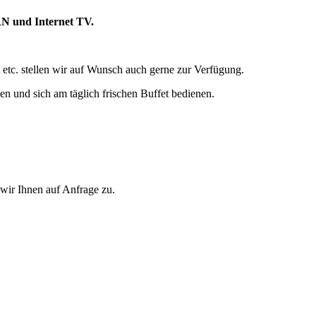
AN und Internet TV.
etc. stellen wir auf Wunsch auch gerne zur Verfügung.
 und sich am täglich frischen Buffet bedienen.
wir Ihnen auf Anfrage zu.