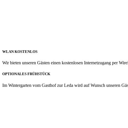
WLAN KOSTENLOS
Wir bieten unseren Gästen einen kostenlosen Internetzugang per Wir
OPTIONALES FRÜHSTÜCK
Im Wintergarten vom Gasthof zur Leda wird auf Wunsch unseren Gäste