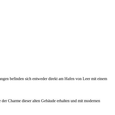
nungen befinden sich entweder direkt am Hafen von Leer mit einem
 der Charme dieser alten Gebäude erhalten und mit modernen