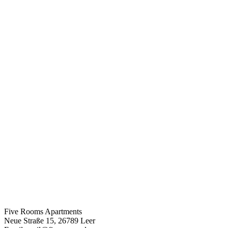
Five Rooms Apartments
Neue Straße 15, 26789 Leer